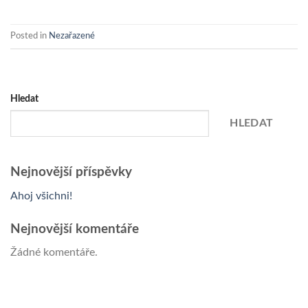
Posted in
Nezařazené
Hledat
HLEDAT
Nejnovější příspěvky
Ahoj všichni!
Nejnovější komentáře
Žádné komentáře.